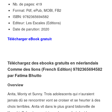
Nb. de pages: 419
Format: Pdf, ePub, MOBI, FB2
ISBN: 9782365694582
Editeur: Les Escales (Editions)
Date de parution: 2020
Télécharger eBook gratuit
Téléchargez des ebooks gratuits en néerlandais
Comme des lions (French Edition) 9782365694582
par Fatima Bhutto
Overview
Anita, Monty et Sunny. Trois adolescents qui n'auraient
jamais dû se rencontrer vont se croiser et se heurter à des
choix terribles. Anita vit dans le plus grand bidonville de