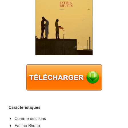
Caractéristiques
Comme des lions
Fatima Bhutto