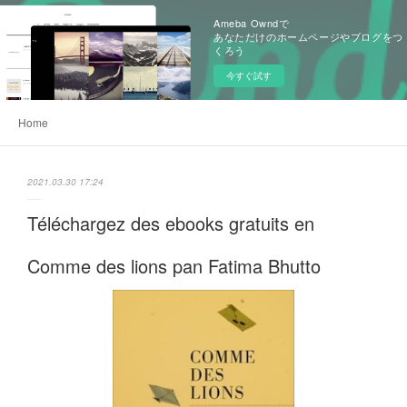
Ameba Owndで
あなただけのホームページやブログをつ
くろう
今すぐ試す
Home
2021.03.30 17:24
Téléchargez des ebooks gratuits en
Comme des lions pan Fatima Bhutto